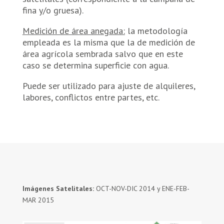
fina y/o gruesa).
Medición de área anegada:
la metodología
empleada es la misma que la de medición de
área agrícola sembrada salvo que en este
caso se determina superficie con agua.
Puede ser utilizado para ajuste de alquileres,
labores, conflictos entre partes, etc.
Imágenes Satelitales:
OCT-NOV-DIC 2014 y ENE-FEB-
MAR 2015