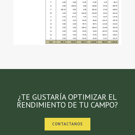
¿TE GUSTARÍA OPTIMIZAR EL
RENDIMIENTO DE TU CAMPO?
CONTACTANOS