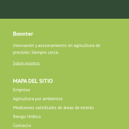
Bonnter
Innovación y asesoramiento en agricultura de
precisión. Siempre cerca.
Sobre nosotros
MAPA DEL SITIO
Empresa
Agricultura por ambientes
Mediciones satelitales de áreas de interés
Riesgo Hídrico
Contacto